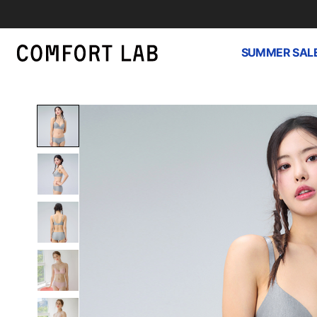
SUMMER SAL