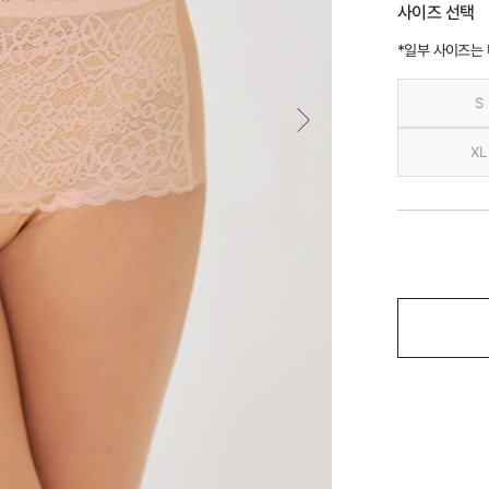
사이즈 선택
*일부 사이즈는
S
XL