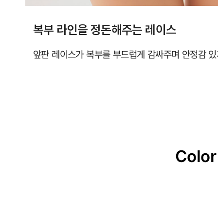
복부 라인을 정돈해주는 레이스
앞판 레이스가 복부를 부드럽게 감싸주며 안정감 있
Color