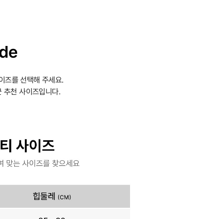
ide
이즈를 선택해 주세요.
 추천 사이즈입니다.