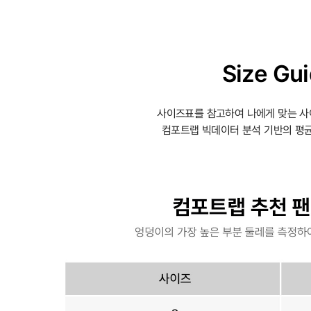
Size Gu
사이즈표를 참고하여 나에게 맞는 사
컴포트랩 빅데이터 분석 기반의 평균