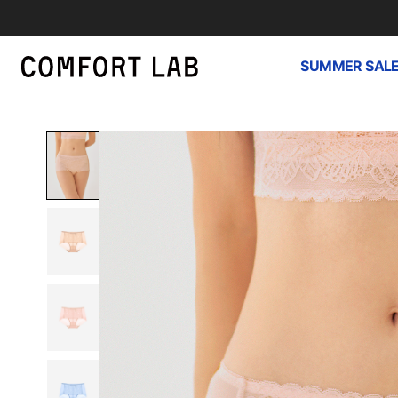
SUMMER SAL