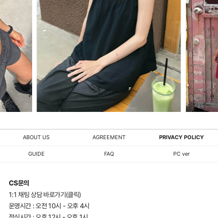
ABOUT US
AGREEMENT
PRIVACY POLICY
GUIDE
FAQ
PC ver
CS문의
1:1 채팅 상담 바로가기(클릭)
운영시간 : 오전 10시 - 오후 4시
점심시간 : 오후 12시 - 오후 1시