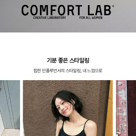
기분 좋은 스타일링
힙한 인플루언서의 스타일링, 내 느낌으로