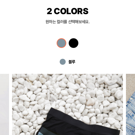
2 COLORS
원하는 컬러를 선택해보세요.
블루