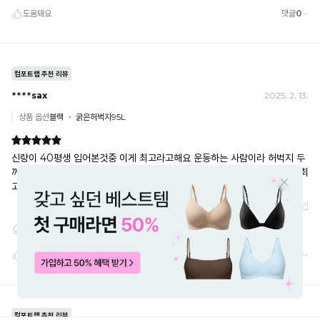
· 배송 중 미협의 반품 접수 시, 회수 완료 후 단순변심 반품으로 처리되어 배송비가 부과
됩니다.