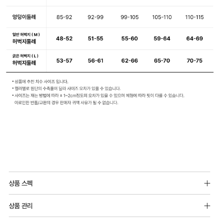
상품 스펙
소재 : 모달 91%, 폴리우레탄 9%
상품 관리
남성 모달 소프트 드로즈에서 더 세분화된 사이즈로 제작되었습니다.