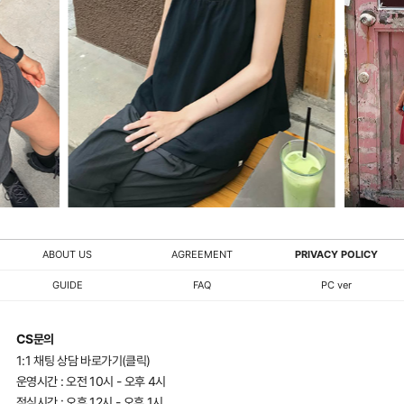
ABOUT US
AGREEMENT
PRIVACY POLICY
GUIDE
FAQ
PC ver
CS문의
1:1 채팅 상담 바로가기(클릭)
운영시간 : 오전 10시 - 오후 4시
점심시간 : 오후 12시 - 오후 1시