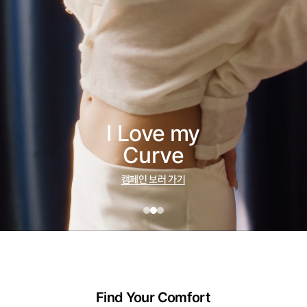
I Love my
Curve
캠페인 보러 가기
Find Your Comfort