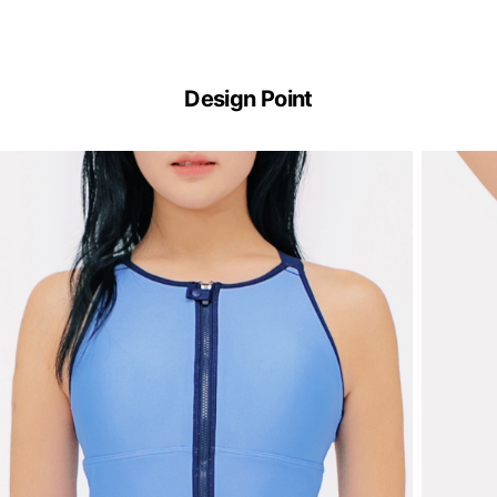
Design Point