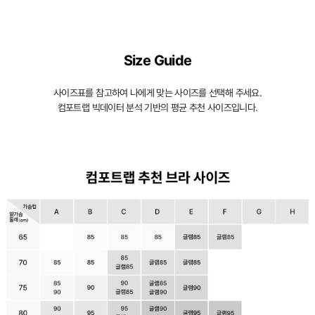
Size Guide
사이즈표를 참고하여 나에게 맞는 사이즈를 선택해 주세요.
컴포트랩 빅데이터 분석 기반의 평균 추천 사이즈입니다.