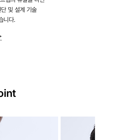
원단 및 설계 기술
습니다.
>
oint