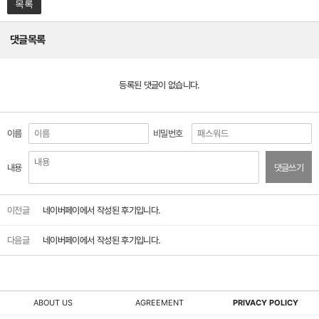
목록
댓글목록
등록된 댓글이 없습니다.
이름
비밀번호
내용
댓글쓰기
이전글
네이버페이에서 작성된 후기입니다.
다음글
네이버페이에서 작성된 후기입니다.
ABOUT US
AGREEMENT
PRIVACY POLICY