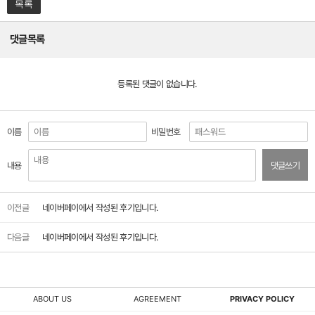
목록
댓글목록
등록된 댓글이 없습니다.
이름
비밀번호
내용
댓글쓰기
이전글
네이버페이에서 작성된 후기입니다.
다음글
네이버페이에서 작성된 후기입니다.
ABOUT US
AGREEMENT
PRIVACY POLICY