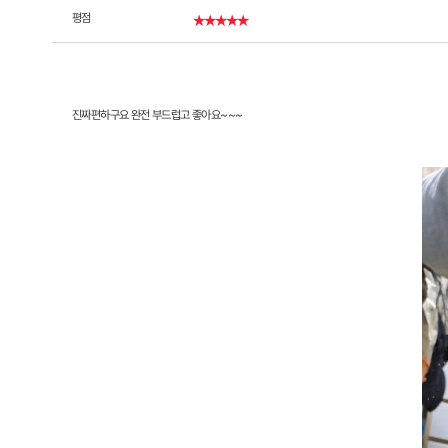
평점
★★★★★
진짜편하구요 완전 부드럽고 좋아요~~~