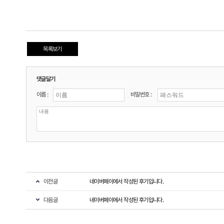
목록보기
댓글달기
이름 :
비밀번호 :
이전글
네이버페이에서 작성된 후기입니다.
다음글
네이버페이에서 작성된 후기입니다.