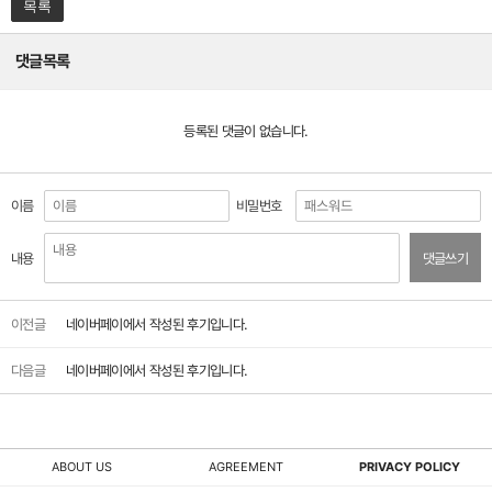
목록
댓글목록
등록된 댓글이 없습니다.
이름
비밀번호
내용
댓글쓰기
이전글
네이버페이에서 작성된 후기입니다.
다음글
네이버페이에서 작성된 후기입니다.
ABOUT US
AGREEMENT
PRIVACY POLICY