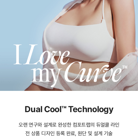
Dual Cool™ Technology
오랜 연구와 설계로 완성한 컴포트랩의 듀얼쿨 라인
전 상품 디자인 등록 완료, 원단 및 설계 기술