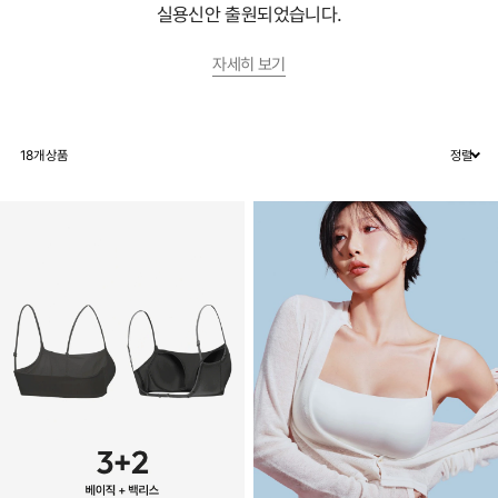
실용신안 출원되었습니다.
자세히 보기
18
개 상품
정렬