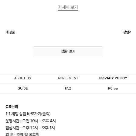
자세히 보기
개 상품
정렬
상품더보기
ABOUT US
AGREEMENT
PRIVACY POLICY
GUIDE
FAQ
PC ver
CS문의
1:1 채팅 상담 바로가기(클릭)
운영시간 : 오전 10시 - 오후 4시
점심시간 : 오후 12시 - 오후 1시
휴 무 : 주말 및 공휴일