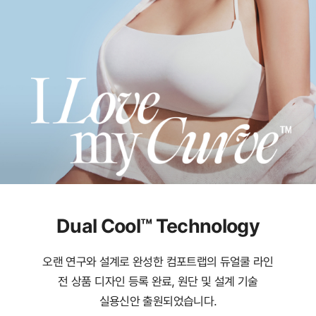
Dual Cool™ Technology
오랜 연구와 설계로 완성한 컴포트랩의 듀얼쿨 라인
전 상품 디자인 등록 완료, 원단 및 설계 기술
실용신안 출원되었습니다.