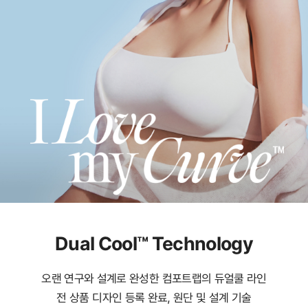
Dual Cool™ Technology
오랜 연구와 설계로 완성한 컴포트랩의 듀얼쿨 라인
전 상품 디자인 등록 완료, 원단 및 설계 기술