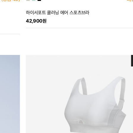
하이서포트 쿨러닝 에어 스포츠브라
42,900원