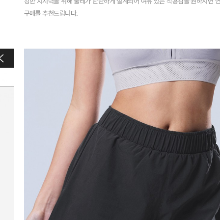
강한 지지력을 위해 둘레가 탄탄하게 설계되어 여유 있는 착용감을 원하시면 
구매를 추천드립니다.