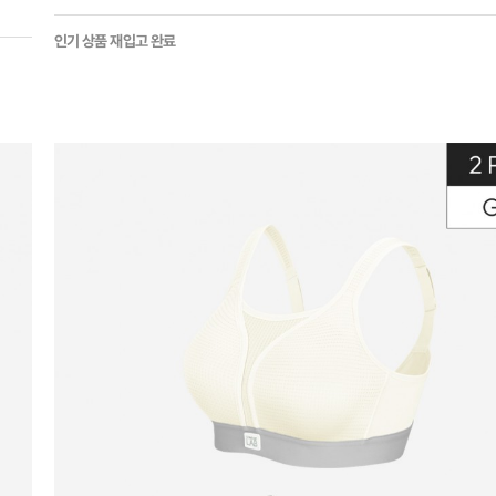
인기 상품 재입고 완료