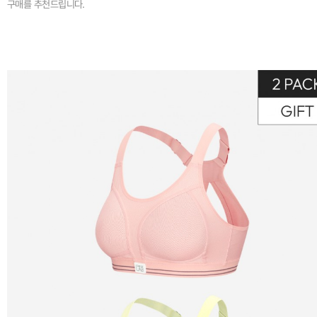
구매를 추천드립니다.