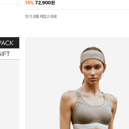
15%
72,900원
인기 상품 재입고 완료