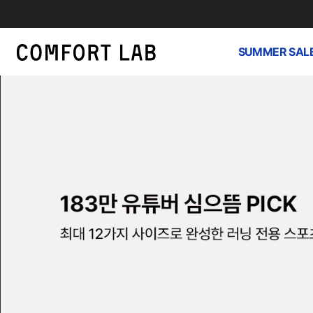
SUMMER SAL