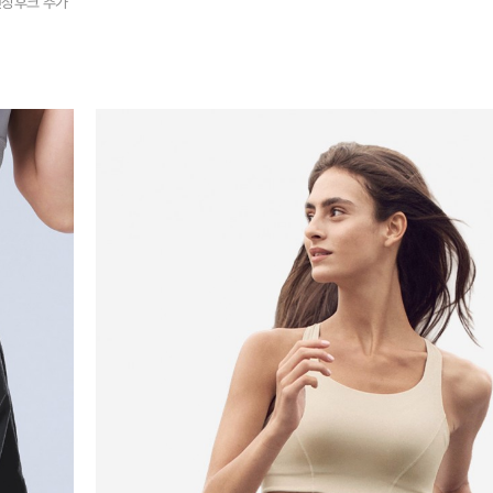
연장후크 추가