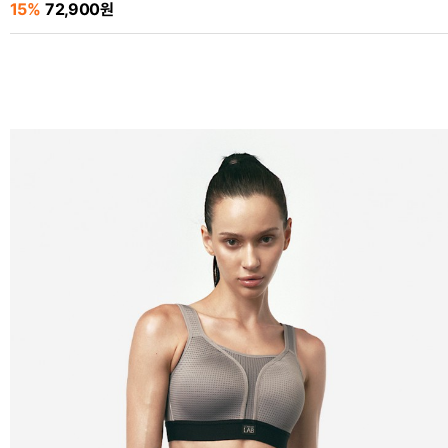
15%
72,900원