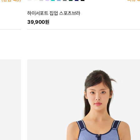
하이서포트 집업 스포츠브라
39,900원