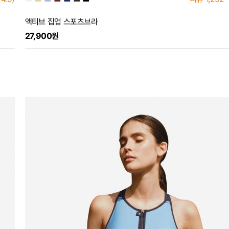
액티브 집업 스포츠브라
27,900원