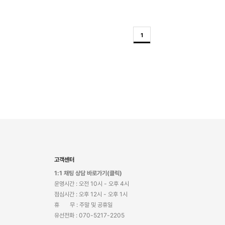
1
고객센터
1:1 채팅 상담 바로가기(클릭)
운영시간 : 오전 10시 - 오후 4시
점심시간 : 오후 12시 - 오후 1시
휴 무 : 주말 및 공휴일
유선전화 : 070-5217-2205