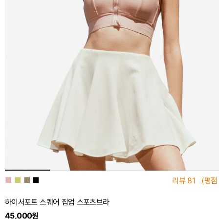
■
■
■
■
리뷰
81
(평점
하이서포트 스퀘어 집업 스포츠브라
45,000원