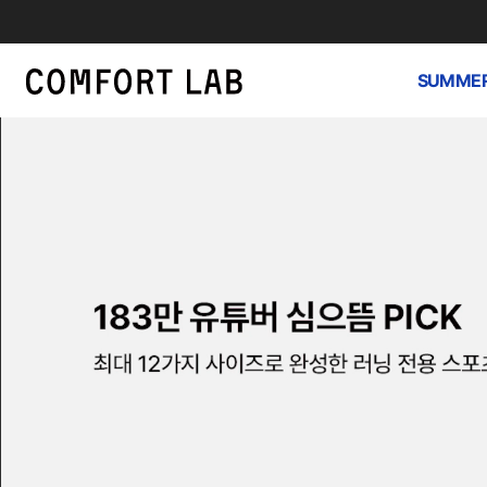
SUMMER