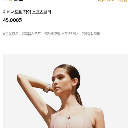
자세서포트 집업 스포츠브라
45,000원
#운동강도 : 미디움서포트 #자세교정 스포츠브라 #이중앞지퍼