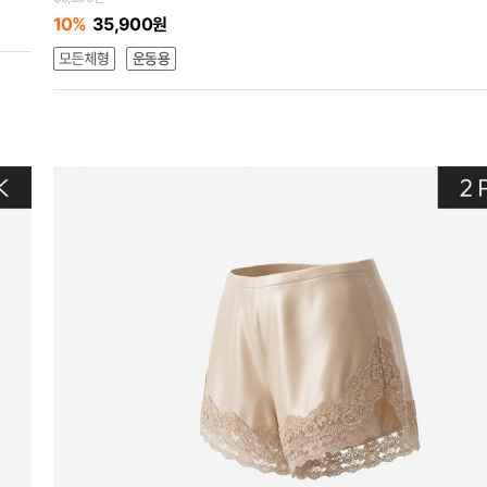
10%
35,900원