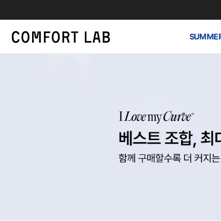
SUMMER