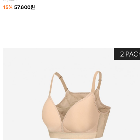
15%
57,600원