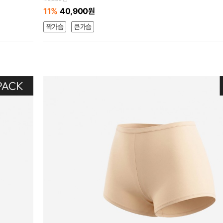
11%
40,900원