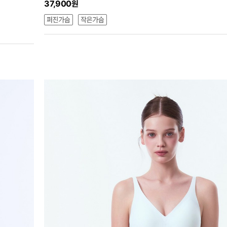
37,900원