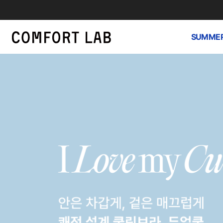
SUMMER