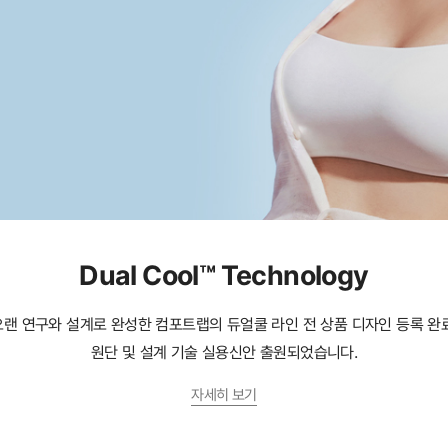
Dual Cool™ Technology
오랜 연구와 설계로 완성한 컴포트랩의 듀얼쿨 라인 전 상품 디자인 등록 완료
원단 및 설계 기술 실용신안 출원되었습니다.
자세히 보기