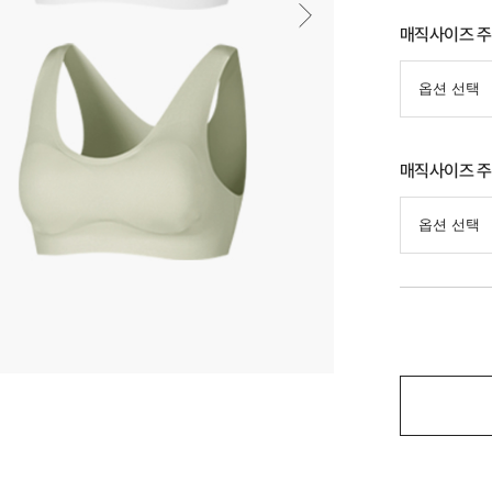
매직사이즈 주
매직사이즈 주