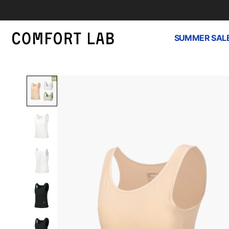
SUMMER SAL