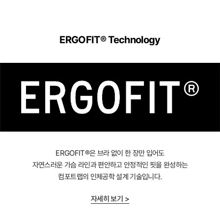
ERGOFIT® Technology
ERGOFIT®은 브라 없이 한 장만 입어도
자연스러운 가슴 라인과 편안하고 안정적인 핏을 완성하는
컴포트랩의 인체공학 설계 기술입니다.
자세히 보기 >