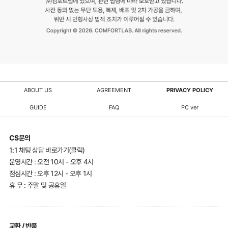
ABOUT US
AGREEMENT
PRIVACY POLICY
GUIDE
FAQ
PC ver
CS문의
1:1 채팅 상담 바로가기(클릭)
운영시간 : 오전 10시 - 오후 4시
점심시간 : 오후 12시 - 오후 1시
휴 무 : 주말 및 공휴일
교환 / 반품