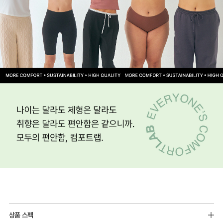
상품 스펙