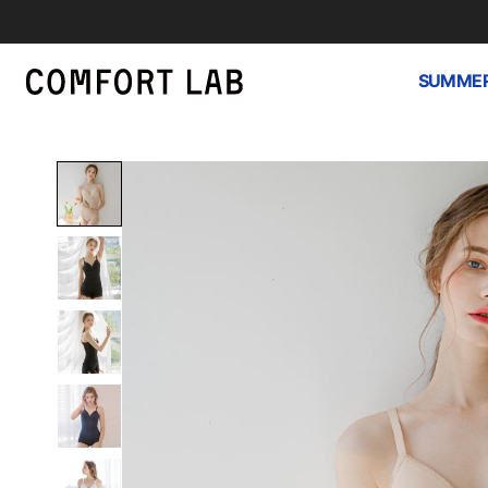
SUMMER