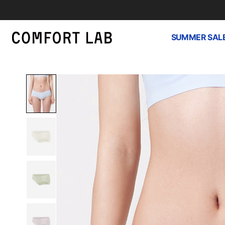
SUMMER SAL