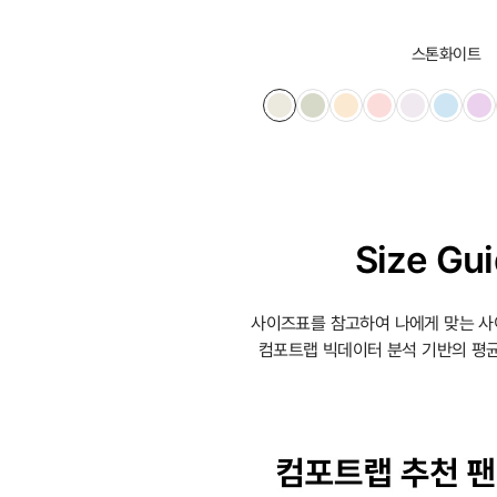
스톤화이트
Size Gu
사이즈표를 참고하여 나에게 맞는 사
컴포트랩 빅데이터 분석 기반의 평균