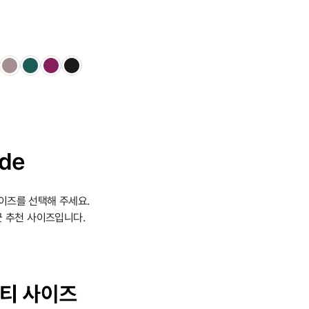
ide
이즈를 선택해 주세요.
 추천 사이즈입니다.