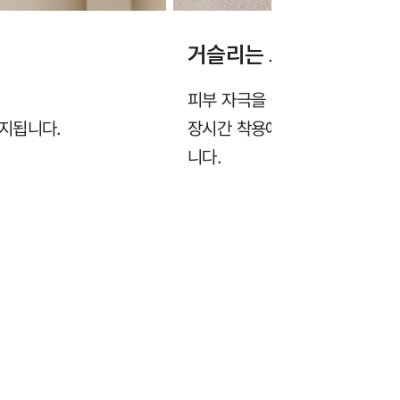
거슬리는 느낌없이 부드
피부 자극을 줄이기 위해 부드럽
지됩니다.
장시간 착용에도 봉제선이 피부
니다.