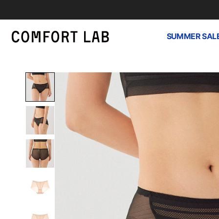
SUMMER SAL