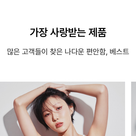
가장 사랑받는 제품
많은 고객들이 찾은 나다운 편안함, 베스트