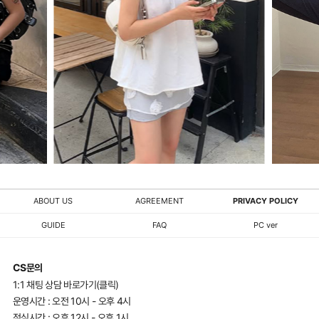
ABOUT US
AGREEMENT
PRIVACY POLICY
GUIDE
FAQ
PC ver
CS문의
1:1 채팅 상담 바로가기(클릭)
운영시간 : 오전 10시 - 오후 4시
점심시간 : 오후 12시 - 오후 1시