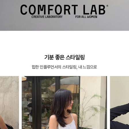
기분 좋은 스타일링
힙한 인플루언서의 스타일링, 내 느낌으로