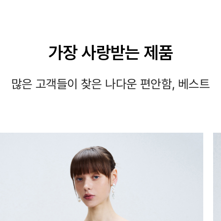
가장 사랑받는 제품
많은 고객들이 찾은 나다운 편안함, 베스트