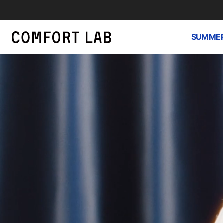
SUMMER