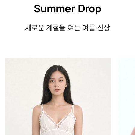
Summer Drop
새로운 계절을 여는 여름 신상