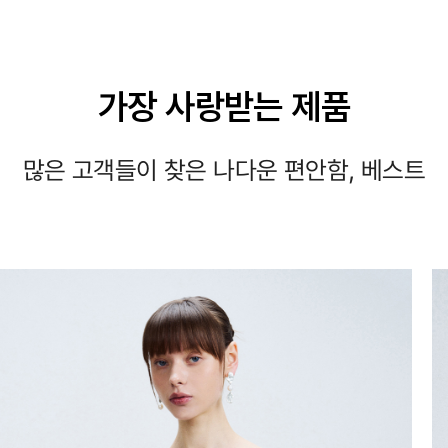
가장 사랑받는 제품
많은 고객들이 찾은 나다운 편안함, 베스트