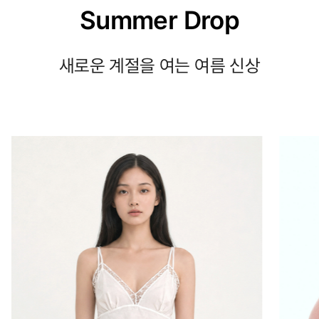
Summer Drop
새로운 계절을 여는 여름 신상