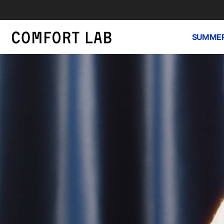
SUMMER