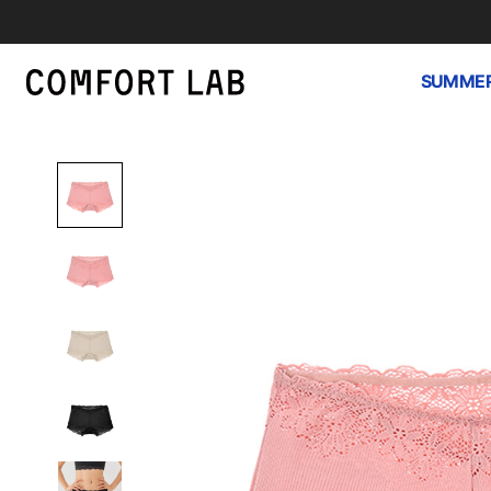
SUMMER