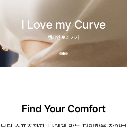
Find Your Comfort
부터 스포츠까지, 나에게 맞는 편안함을 찾아