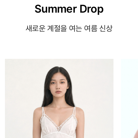
Summer Drop
새로운 계절을 여는 여름 신상