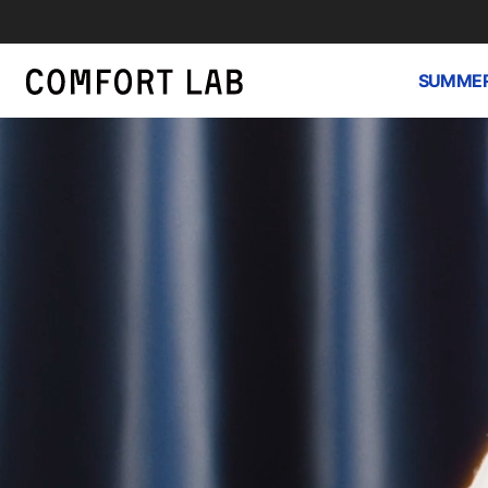
SUMMER