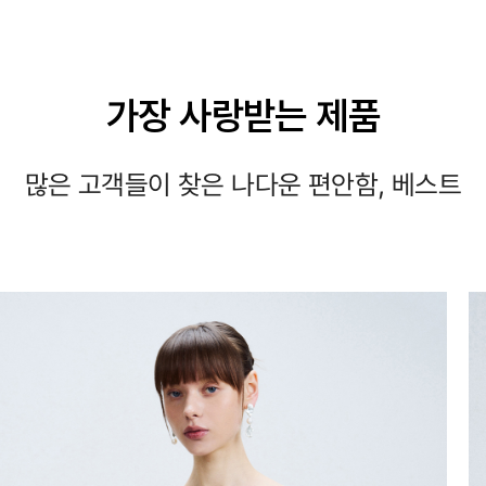
가장 사랑받는 제품
많은 고객들이 찾은 나다운 편안함, 베스트