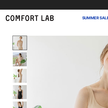
SUMMER SAL