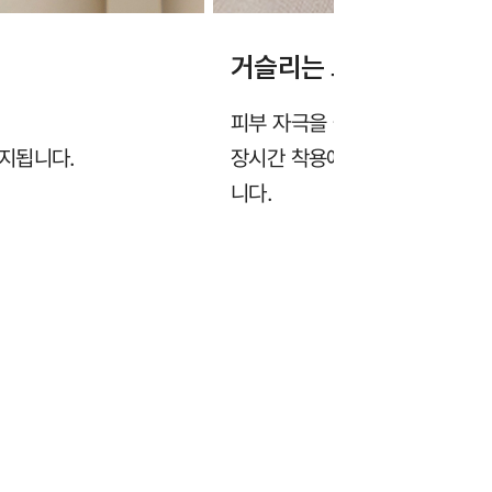
거슬리는 느낌없이 부드
피부 자극을 줄이기 위해 부드럽
지됩니다.
장시간 착용에도 봉제선이 피부
니다.