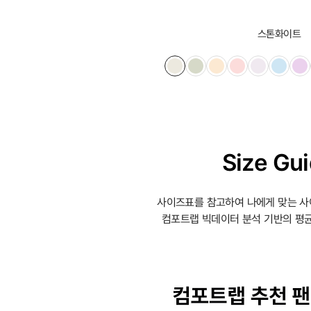
스톤화이트
Size Gu
사이즈표를 참고하여 나에게 맞는 사
컴포트랩 빅데이터 분석 기반의 평균