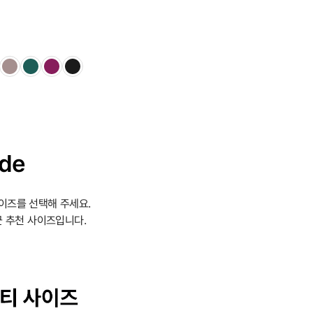
ide
이즈를 선택해 주세요.
 추천 사이즈입니다.