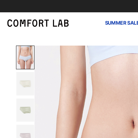
SUMMER SAL