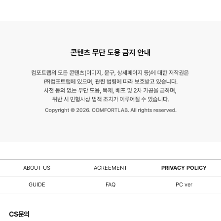
ABOUT US
AGREEMENT
PRIVACY POLICY
GUIDE
FAQ
PC ver
CS문의