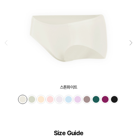
스톤화이트
Size Guide