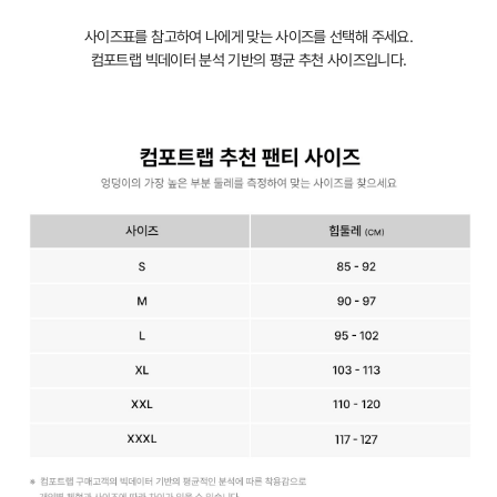
사이즈표를 참고하여 나에게 맞는 사이즈를 선택해 주세요.
컴포트랩 빅데이터 분석 기반의 평균 추천 사이즈입니다.