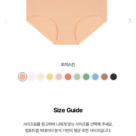
피치스킨
Size Guide
사이즈표를 참고하여 나에게 맞는 사이즈를 선택해 주세요.
컴포트랩 빅데이터 분석 기반의 평균 추천 사이즈입니다.