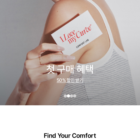
첫 구매 혜택
50% 할인 받기
Find Your Comfort