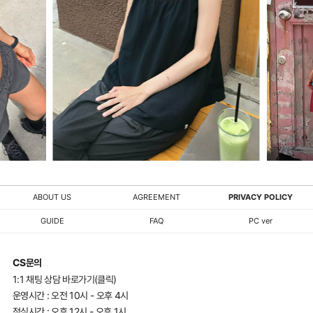
ABOUT US
AGREEMENT
PRIVACY POLICY
GUIDE
FAQ
PC ver
CS문의
1:1 채팅 상담 바로가기(클릭)
운영시간 : 오전 10시 - 오후 4시
점심시간 : 오후 12시 - 오후 1시