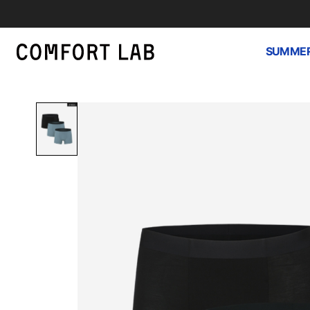
SUMMER