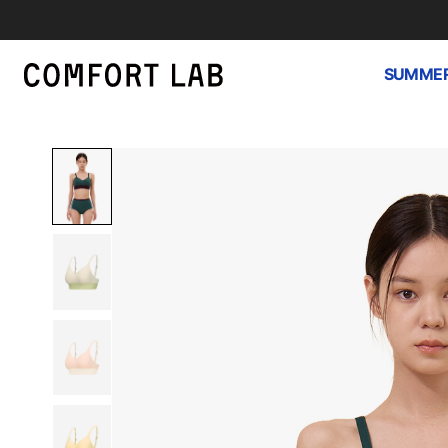
SUMMER