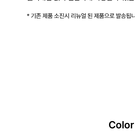
Color