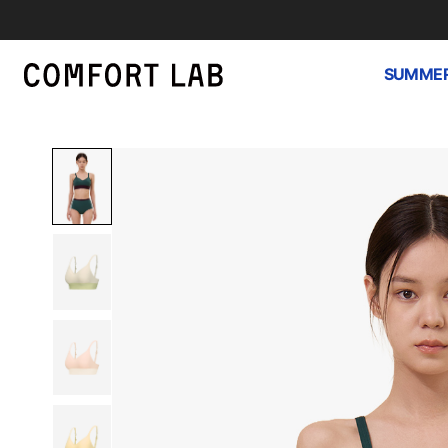
SUMMER