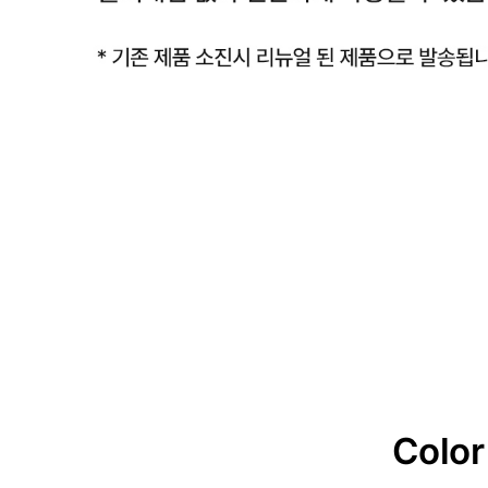
Color