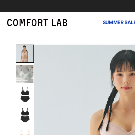
SUMMER SAL