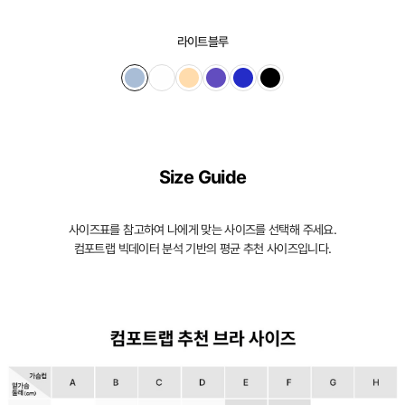
라이트블루
Size Guide
사이즈표를 참고하여 나에게 맞는 사이즈를 선택해 주세요.
컴포트랩 빅데이터 분석 기반의 평균 추천 사이즈입니다.