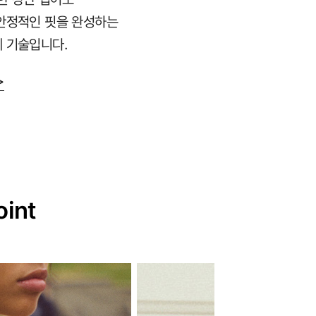
안정적인 핏을 완성하는
 기술입니다.
>
oint