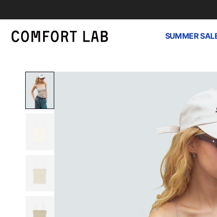
SUMMER SAL