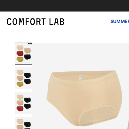
SUMMER