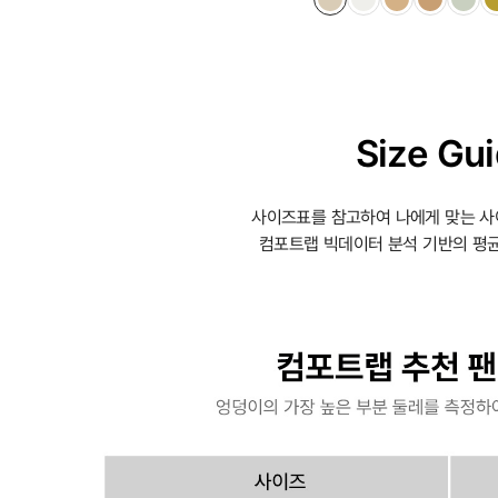
Size Gu
사이즈표를 참고하여 나에게 맞는 사
컴포트랩 빅데이터 분석 기반의 평균