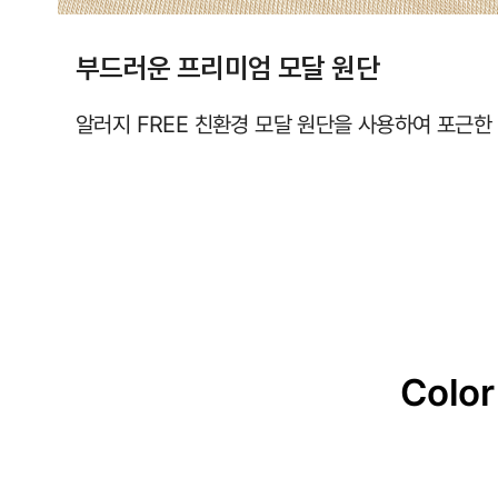
부드러운 프리미엄 모달 원단
알러지 FREE 친환경 모달 원단을 사용하여 포근한
Color