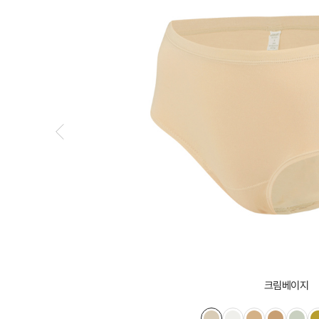
크림베이지