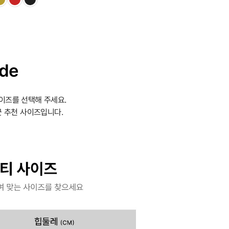
ide
이즈를 선택해 주세요.
 추천 사이즈입니다.