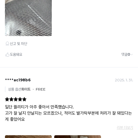
· 배송 중 미협의 반품 접수 시, 회수 완료 후 단순변심 반품으로 처리되어 배송비가 부과
됩니다.