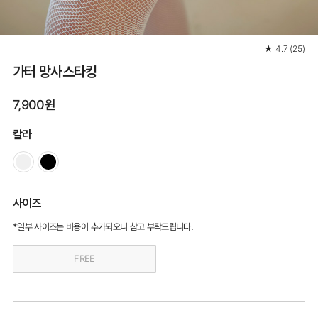
★
4.7
(
25
)
가터 망사스타킹
7,900원
칼라
사이즈
*일부 사이즈는 비용이 추가되오니 참고 부탁드립니다.
FREE