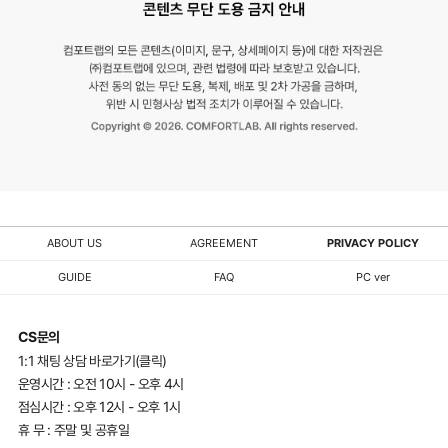
ABOUT US
AGREEMENT
PRIVACY POLICY
GUIDE
FAQ
PC ver
CS문의
1:1 채팅 상담 바로가기(클릭)
운영시간 : 오전 10시 - 오후 4시
점심시간 : 오후 12시 - 오후 1시
휴 무 : 주말 및 공휴일