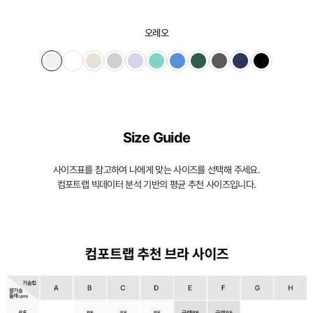
오레오
Size Guide
사이즈표를 참고하여 나에게 맞는 사이즈를 선택해 주세요.
컴포트랩 빅데이터 분석 기반의 평균 추천 사이즈입니다.