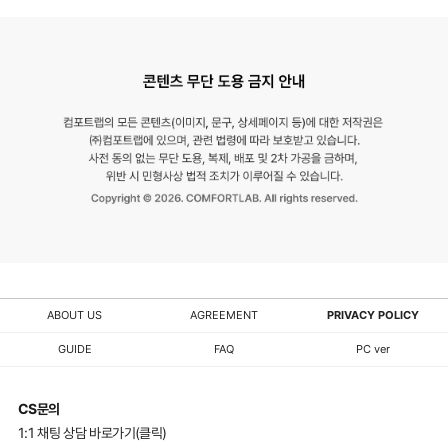
ABOUT US
AGREEMENT
PRIVACY POLICY
GUIDE
FAQ
PC ver
CS문의
1:1 채팅 상담 바로가기(클릭)