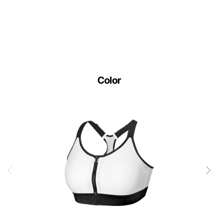
Color