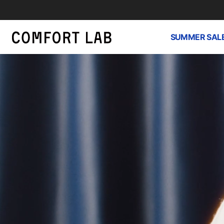
SUMMER SAL