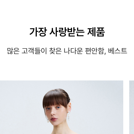
가장 사랑받는 제품
많은 고객들이 찾은 나다운 편안함, 베스트