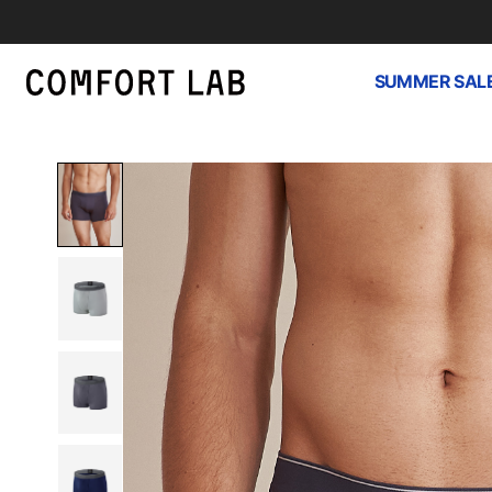
SUMMER SAL