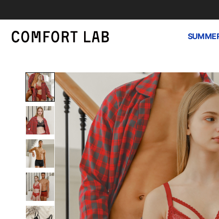
SUMMER