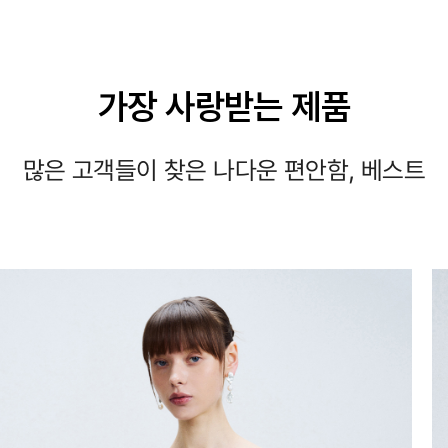
가장 사랑받는 제품
많은 고객들이 찾은 나다운 편안함, 베스트