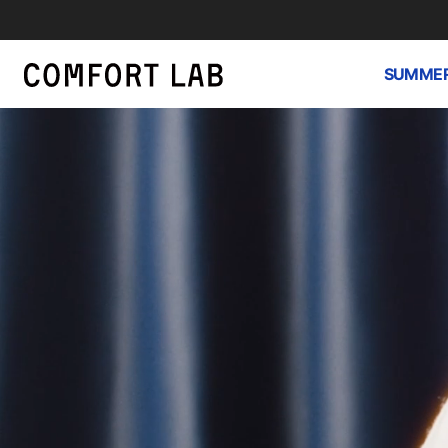
SUMMER