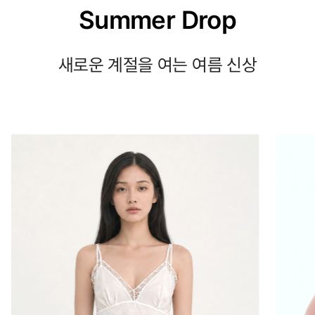
Summer Drop
새로운 계절을 여는 여름 신상