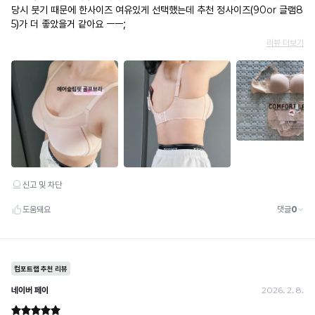
· 배송 준비 중이라도 송장 등록 후에는 주문 취소 불가
· 배송 중 미협의 반품 접수 시, 회수 완료 후 단순변심 반품으로 처리되어 배송비가 부과
됩니다.