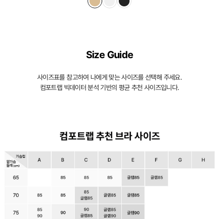
Size Guide
사이즈표를 참고하여 나에게 맞는 사이즈를 선택해 주세요.
컴포트랩 빅데이터 분석 기반의 평균 추천 사이즈입니다.