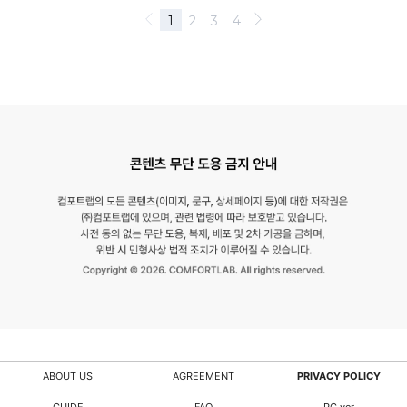
ABOUT US
AGREEMENT
PRIVACY POLICY
GUIDE
FAQ
PC ver