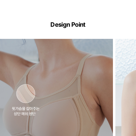
Design Point