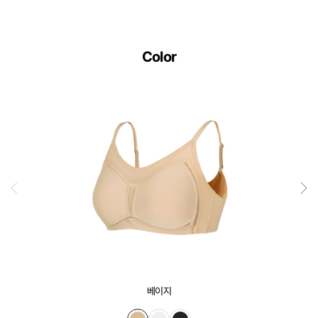
Color
베이지