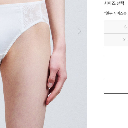
사이즈 선택
*일부 사이즈는
S
XL