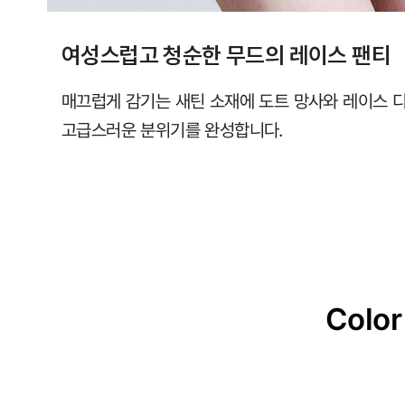
여성스럽고 청순한 무드의 레이스 팬티
매끄럽게 감기는 새틴 소재에 도트 망사와 레이스 
고급스러운 분위기를 완성합니다.
Color