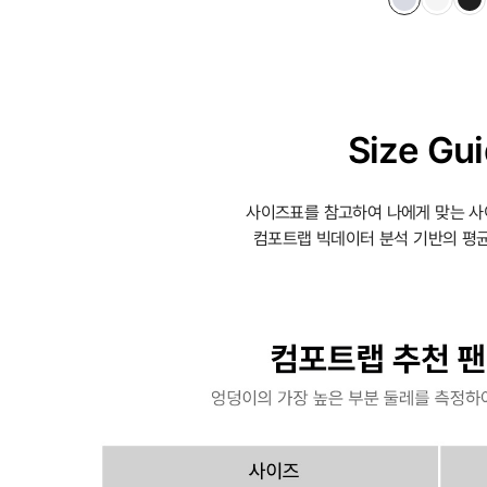
Size Gu
사이즈표를 참고하여 나에게 맞는 사
컴포트랩 빅데이터 분석 기반의 평균