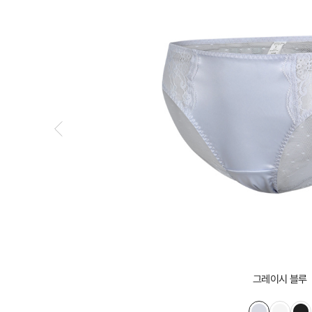
그레이시 블루