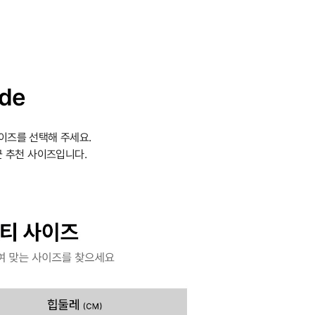
ide
이즈를 선택해 주세요.
 추천 사이즈입니다.