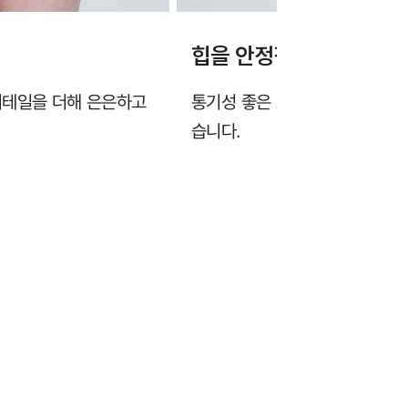
힙을 안정적으로 감싸는 
디테일을 더해 은은하고
통기성 좋은 도트 시스루 원단이
습니다.