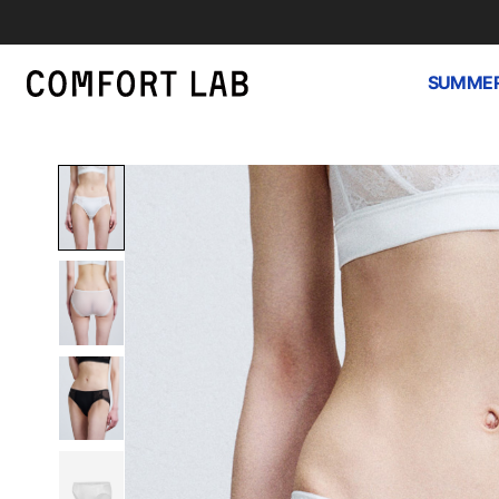
SUMMER